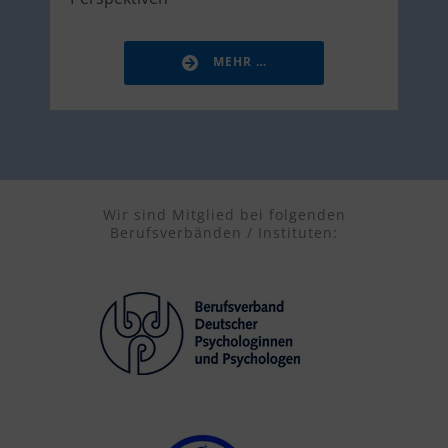
MEHR …
Wir sind Mitglied bei folgenden
Berufsverbänden / Instituten: