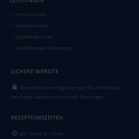
LEISTUNGEN
Physiotherapie
Sprachtherapie
Ergotherapie Köln
Psychotherapie & Beratung
SICHERE WEBSITE
Diese Website verfügt über eine SSL-Verbindung.
Ihre Daten werden verschlüsselt Übertragen.
REZEPTIONSZEITEN
Mo - Fr von 8 - 17 Uhr