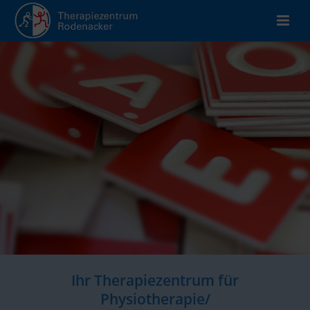
Ihr Therapiezentrum für
Physiotherapie/