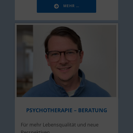
MEHR …
PSYCHOTHERAPIE – BERATUNG
Für mehr Lebensqualität und neue
Perspektiven