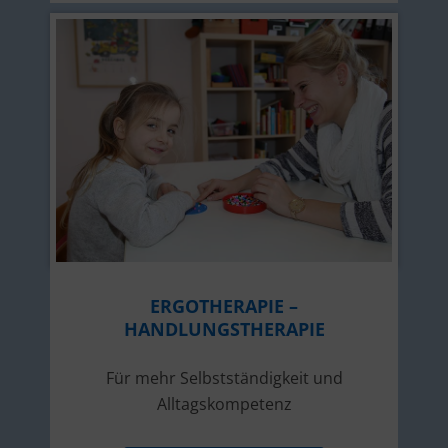
ERGOTHERAPIE –
HANDLUNGSTHERAPIE
Für mehr Selbstständigkeit und
Alltagskompetenz