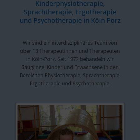
Kinderphysiotherapie,
Sprachtherapie, Ergotherapie
und Psychotherapie in Köln Porz
Wir sind ein interdisziplinäres Team von
über 18 Therapeutinnen und Therapeuten
in Köln-Porz. Seit 1972 behandeln wir
Säuglinge, Kinder und Erwachsene in den
Bereichen Physiotherapie, Sprachtherapie,
Ergotherapie und Psychotherapie.