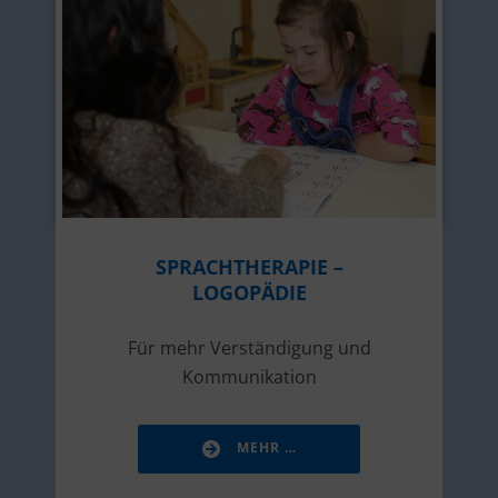
SPRACHTHERAPIE –
LOGOPÄDIE
Für mehr Verständigung und
Kommunikation
MEHR …