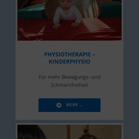
PHYSIOTHERAPIE –
KINDERPHYSIO
Für mehr Bewegungs- und
Schmerzfreiheit
MEHR …