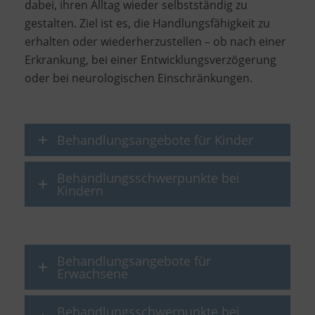
dabei, ihren Alltag wieder selbstständig zu
gestalten. Ziel ist es, die Handlungsfähigkeit zu
erhalten oder wiederherzustellen – ob nach einer
Erkrankung, bei einer Entwicklungsverzögerung
oder bei neurologischen Einschränkungen.
Behandlungsangebote für Kinder
Behandlungsschwerpunkte bei
Kindern
Behandlungsangebote für
Erwachsene
Behandlungsschwerpunkte bei