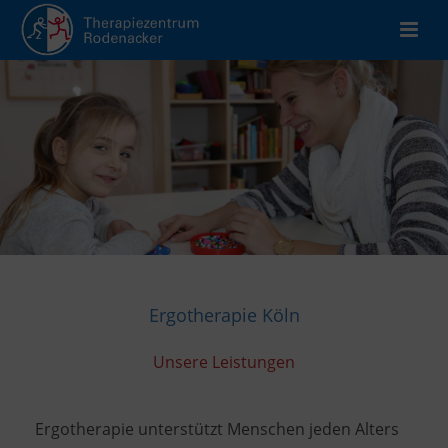
Ergotherapie Köln
Unsere Leistungen
Ergotherapie unterstützt Menschen jeden Alters