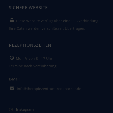
SICHERE WEBSITE
Diese Website verfügt über eine SSL-Verbindung.
Ihre Daten werden verschlüsselt Übertragen.
REZEPTIONSZEITEN
Mo - Fr von 8 - 17 Uhr
Termine nach Vereinbarung
E-Mail:
info@therapiezentrum-rodenacker.de
Instagram