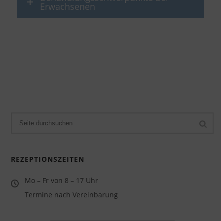
Erwachsenen
REZEPTIONSZEITEN
Mo – Fr von 8 – 17 Uhr
Termine nach Vereinbarung