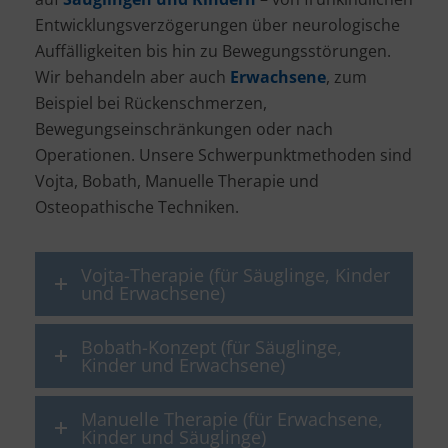
Entwicklungsverzögerungen über neurologische
Auffälligkeiten bis hin zu Bewegungsstörungen.
Wir behandeln aber auch
Erwachsene
, zum
Beispiel bei Rückenschmerzen,
Bewegungseinschränkungen oder nach
Operationen. Unsere Schwerpunktmethoden sind
Vojta, Bobath, Manuelle Therapie und
Osteopathische Techniken.
Vojta-Therapie (für Säuglinge, Kinder
und Erwachsene)
Bobath-Konzept (für Säuglinge,
Kinder und Erwachsene)
Manuelle Therapie (für Erwachsene,
Kinder und Säuglinge)