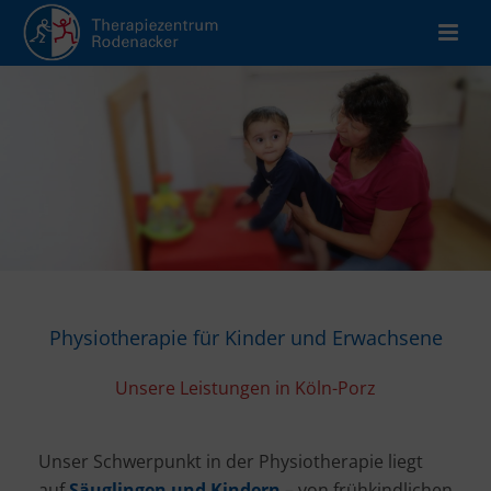
Physiotherapie für Kinder und Erwachsene
Unsere Leistungen in Köln-Porz
Unser Schwerpunkt in der Physiotherapie liegt
auf
Säuglingen und Kindern
– von frühkindlichen