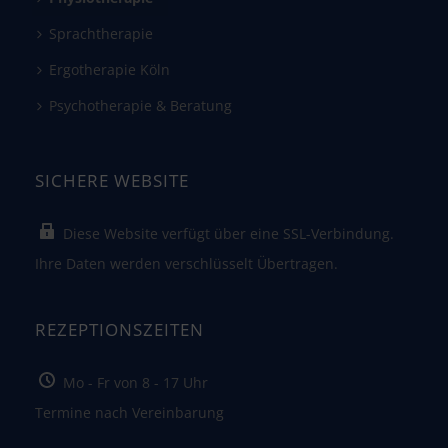
Sprachtherapie
Ergotherapie Köln
Psychotherapie & Beratung
SICHERE WEBSITE
Diese Website verfügt über eine SSL-Verbindung.
Ihre Daten werden verschlüsselt Übertragen.
REZEPTIONSZEITEN
Mo - Fr von 8 - 17 Uhr
Termine nach Vereinbarung