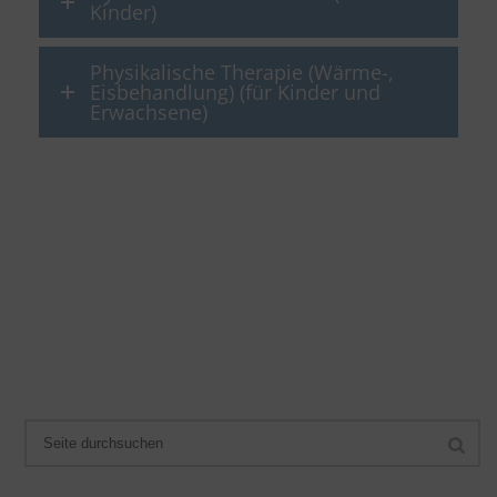
Kinder)
Physikalische Therapie (Wärme-,
Eisbehandlung) (für Kinder und
Erwachsene)