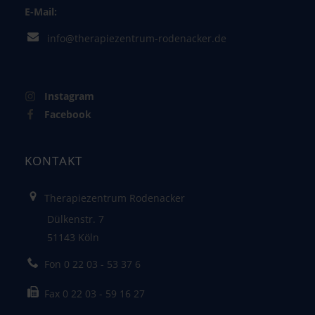
E-Mail:
info@therapiezentrum-rodenacker.de
Instagram
Facebook
KONTAKT
Therapiezentrum Rodenacker
Dülkenstr. 7
51143 Köln
Fon 0 22 03 - 53 37 6
Fax 0 22 03 - 59 16 27