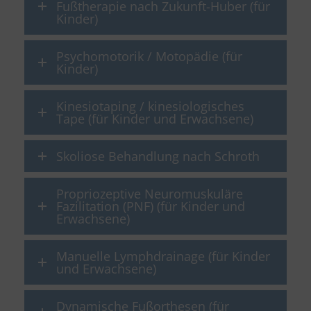
Fußtherapie nach Zukunft-Huber (für
Kinder)
Psychomotorik / Motopädie (für
Kinder)
Kinesiotaping / kinesiologisches
Tape (für Kinder und Erwachsene)
Skoliose Behandlung nach Schroth
Propriozeptive Neuromuskuläre
Fazilitation (PNF) (für Kinder und
Erwachsene)
Manuelle Lymphdrainage (für Kinder
und Erwachsene)
Dynamische Fußorthesen (für