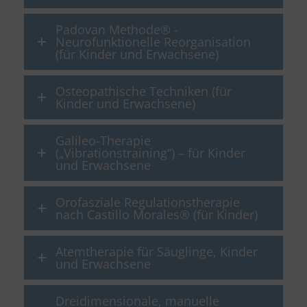
Padovan Methode® -
Neurofunktionelle Reorganisation
(für Kinder und Erwachsene)
Osteopathische Techniken (für
Kinder und Erwachsene)
Galileo-Therapie
(„Vibrationstraining“) – für Kinder
und Erwachsene
Orofasziale Regulationstherapie
nach Castillo Morales® (für Kinder)
Atemtherapie für Säuglinge, Kinder
und Erwachsene
Dreidimensionale, manuelle