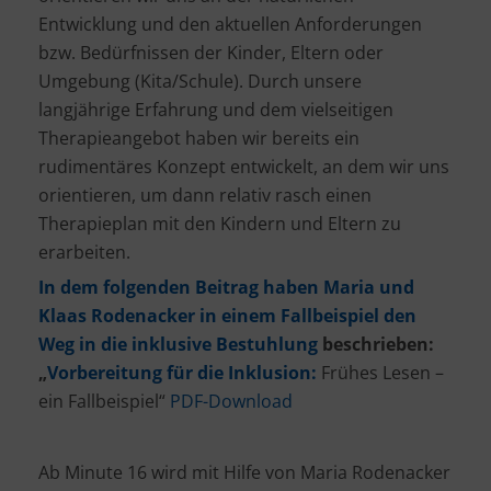
Entwicklung und den aktuellen Anforderungen
bzw. Bedürfnissen der Kinder, Eltern oder
Umgebung (Kita/Schule). Durch unsere
langjährige Erfahrung und dem vielseitigen
Therapieangebot haben wir bereits ein
rudimentäres Konzept entwickelt, an dem wir uns
orientieren, um dann relativ rasch einen
Therapieplan mit den Kindern und Eltern zu
erarbeiten.
In dem folgenden Beitrag haben Maria und
Klaas Rodenacker in einem Fallbeispiel den
Weg in die inklusive Bestuhlung
beschrieben:
„
Vorbereitung für die Inklusion:
Frühes Lesen –
ein Fallbeispiel“
PDF-Download
Ab Minute 16 wird mit Hilfe von Maria Rodenacker