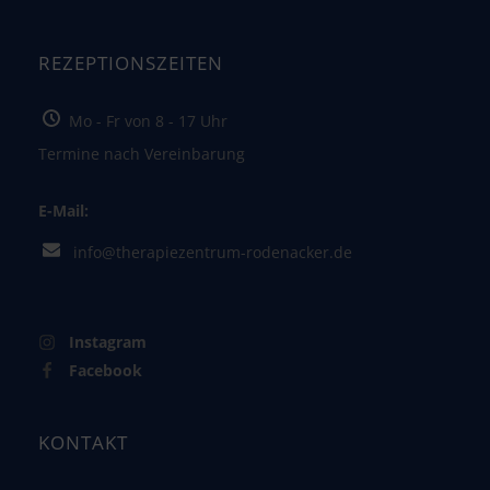
REZEPTIONSZEITEN
Mo - Fr von 8 - 17 Uhr
Termine nach Vereinbarung
E-Mail:
info@therapiezentrum-rodenacker.de
Instagram
Facebook
KONTAKT