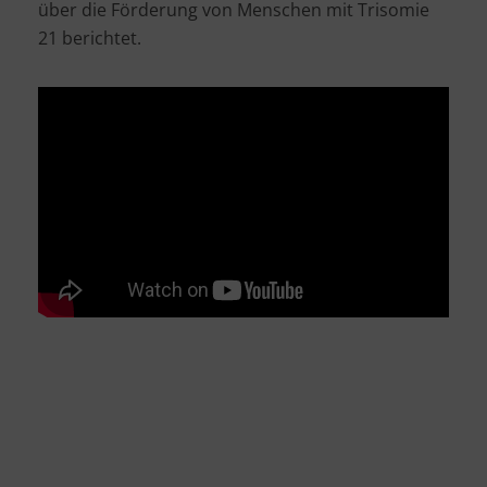
über die Förderung von Menschen mit Trisomie
21 berichtet.