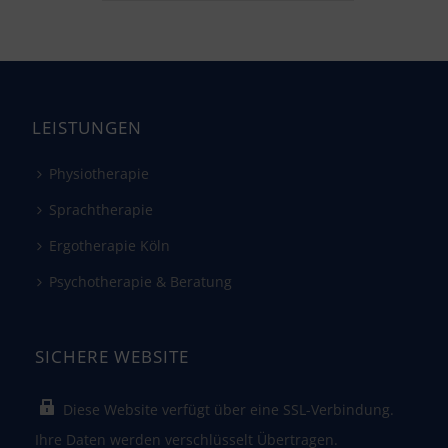
LEISTUNGEN
Physiotherapie
Sprachtherapie
Ergotherapie Köln
Psychotherapie & Beratung
SICHERE WEBSITE
Diese Website verfügt über eine SSL-Verbindung.
Ihre Daten werden verschlüsselt Übertragen.