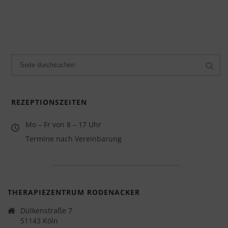
REZEPTIONSZEITEN
Mo – Fr von 8 – 17 Uhr
Termine nach Vereinbarung
THERAPIEZENTRUM RODENACKER
Dülkenstraße 7
51143 Köln