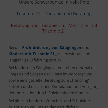
Unsere Schwerpunkte in Köln Porz
Trisomie 21 – Therapie und Beratung
Beratung und Therapien für Menschen mit
Trisomie 21
Bei der
Frühförderung von Säuglingen
und
Kindern mit Trisomie 21
greifen wir auf eine
langjährige Erfahrung zurück.
Bei Kindern im Säuglingsalter stehen erstmal die
Fragen und Sorgen der Eltern im Vordergrund
sowie eine gezielte Beratung zum „Handling“,
Füttern und der frühen Stimulation und Anregung
der Interaktion durch Spiele mit den Kindern.
Bei älteren Kindern (Vorschul- und Schulalter)
orientieren wir uns an der natürlichen