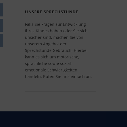
UNSERE SPRECHSTUNDE
Falls Sie Fragen zur Entwicklung
Ihres Kindes haben oder Sie sich
unsicher sind, machen Sie von
unserem Angebot der
Sprechstunde Gebrauch. Hierbei
kann es sich um motorische,
sprachliche sowie sozial-
emotionale Schwierigkeiten
handeln. R
ufen Sie uns einfach an.