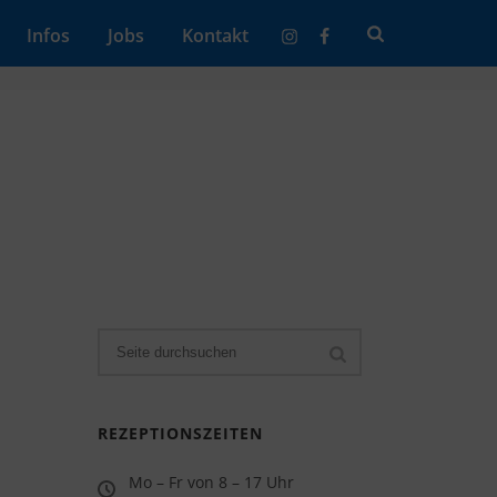
Infos
Jobs
Kontakt
REZEPTIONSZEITEN
Mo – Fr von 8 – 17 Uhr