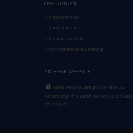
LEISTUNGEN
Physiotherapie
Sprachtherapie
Ergotherapie Köln
Psychotherapie & Beratung
SICHERE WEBSITE
Diese Website verfügt über eine SSL-
Verbindung. Ihre Daten werden verschlüsse
Übertragen.